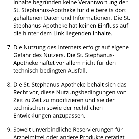
Inhalte begründen keine Verantwortung der
St. Stephanus-Apotheke für die bereits dort
gehaltenen Daten und Informationen. Die St.
Stephanus-Apotheke hat keinen Einfluss auf
die hinter dem Link liegenden Inhalte.
Die Nutzung des Internets erfolgt auf eigene
Gefahr des Nutzers. Die St. Stephanus-
Apotheke haftet vor allem nicht für den
technisch bedingten Ausfall.
Die St. Stephanus-Apotheke behält sich das
Recht vor, diese Nutzungsbedingungen von
Zeit zu Zeit zu modifizieren und sie der
technischen sowie der rechtlichen
Entwicklungen anzupassen.
Soweit unverbindliche Reservierungen für
Arzneimittel oder andere Produkte getätigt