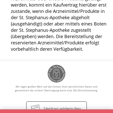
werden, kommt ein Kaufvertrag hierüber erst
zustande, wenn die Arzneimittel/Produkte in
der St. Stephanus-Apotheke abgeholt
(ausgehändigt) oder aber mittels eines Boten
der St. Stephanus-Apotheke zugestellt
(übergeben) werden. Die Bereitstellung der
reservierten Arzneimittel/Produkte erfolgt
vorbehaltlich deren Verfügbarkeit.
Wir legen großen Wert auf den Schutz Ihrer persönlichen Daten und
garantieren die sichere Übertragung durch eine SSL-Verschlüsselung.
Vertrag widerrufen