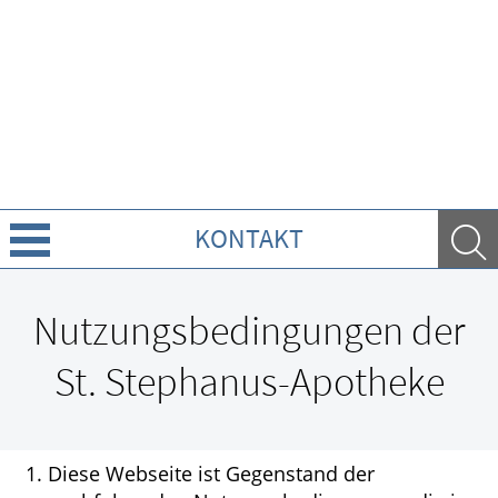
KONTAKT
Über uns
Nutzungsbedingungen der
Leistungen
St. Stephanus-Apotheke
Ratgeber
Krankheiten & Therapie
Diese Webseite ist Gegenstand der