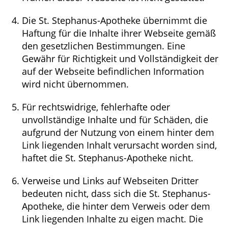
Die St. Stephanus-Apotheke übernimmt die
Haftung für die Inhalte ihrer Webseite gemäß
den gesetzlichen Bestimmungen. Eine
Gewähr für Richtigkeit und Vollständigkeit der
auf der Webseite befindlichen Information
wird nicht übernommen.
Für rechtswidrige, fehlerhafte oder
unvollständige Inhalte und für Schäden, die
aufgrund der Nutzung von einem hinter dem
Link liegenden Inhalt verursacht worden sind,
haftet die St. Stephanus-Apotheke nicht.
Verweise und Links auf Webseiten Dritter
bedeuten nicht, dass sich die St. Stephanus-
Apotheke, die hinter dem Verweis oder dem
Link liegenden Inhalte zu eigen macht. Die